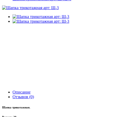
Описание
Отзывов (0)
Шапка трикотажная.
Размер: 20