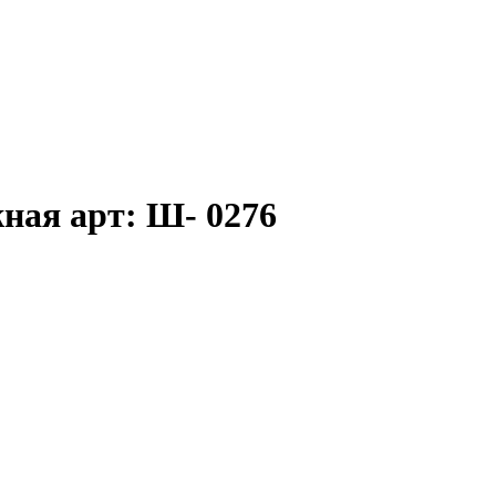
ная арт: Ш- 0276