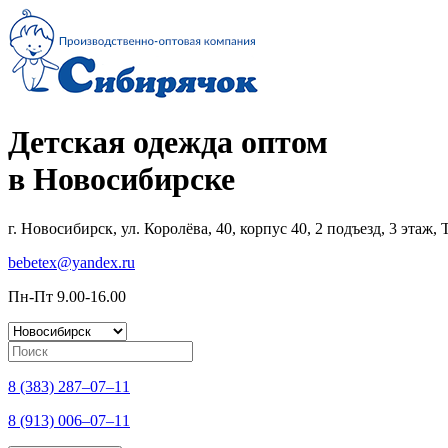
Детская одежда оптом
в Новосибирске
г. Новосибирск, ул. Королёва, 40, корпус 40, 2 подъезд, 3 этаж
bebetex@yandex.ru
Пн-Пт 9.00-16.00
8 (383) 287–07–11
8 (913) 006–07–11