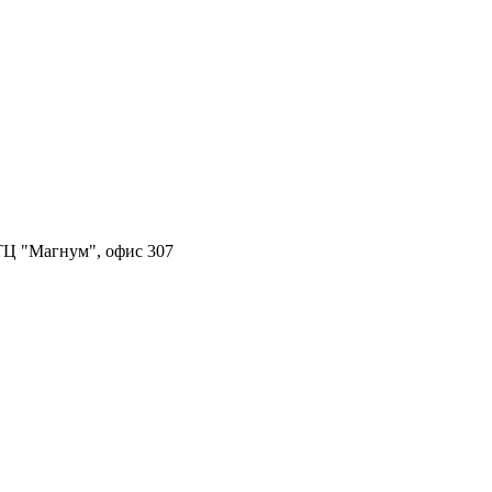
, ТЦ "Магнум", офис 307