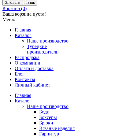
Заказать звонок
Корзина (
0
)
Ваша корзина пуста!
Меню
Главная
Каталог
Наше производство
Турецкие
производители
Распродажа
О компании
Оплата и доставка
Блог
Контакты
Личный кабинет
Главная
Каталог
Наше производство
Боди
Боксеры
Брюки
Вязаные изделия
Гарнитур