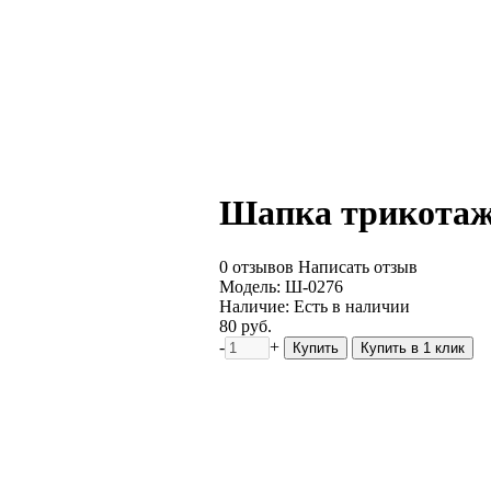
Шапка трикотаж
0 отзывов
Написать отзыв
Модель:
Ш-0276
Наличие:
Есть в наличии
80 руб.
-
+
Купить
Купить в 1 клик