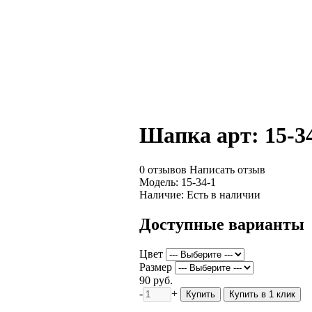
Шапка арт: 15-3
0 отзывов
Написать отзыв
Модель:
15-34-1
Наличие:
Есть в наличии
Доступные варианты
Цвет
Размер
90 руб.
-
+
Купить
Купить в 1 клик