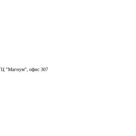
, ТЦ "Магнум", офис 307