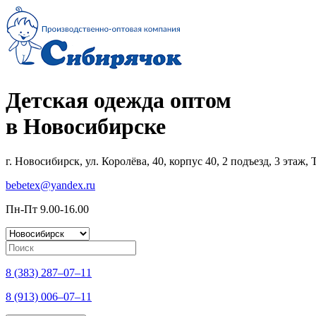
Детская одежда оптом
в Новосибирске
г. Новосибирск, ул. Королёва, 40, корпус 40, 2 подъезд, 3 этаж
bebetex@yandex.ru
Пн-Пт 9.00-16.00
8 (383) 287–07–11
8 (913) 006–07–11