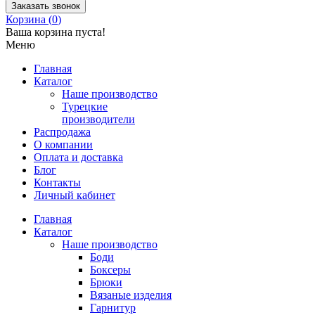
Заказать звонок
Корзина (
0
)
Ваша корзина пуста!
Меню
Главная
Каталог
Наше производство
Турецкие
производители
Распродажа
О компании
Оплата и доставка
Блог
Контакты
Личный кабинет
Главная
Каталог
Наше производство
Боди
Боксеры
Брюки
Вязаные изделия
Гарнитур