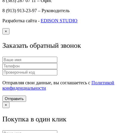
8 (383) 287 07 11 – Офис
8 (913) 913-23-97 – Руководитель
Разработка сайта -
EDISON STUDIO
×
Заказать обратный звонок
Отправляя свои данные, вы соглашаетесь с
Политикой
конфиденциальности
Отправить
×
Покупка в один клик