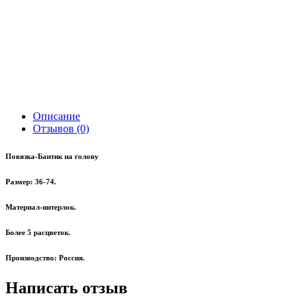
Описание
Отзывов (0)
Повязка-Бантик на голову
Размер: 36-74.
Материал-интерлок.
Более 5 расцветок.
Производство: Россия.
Написать отзыв