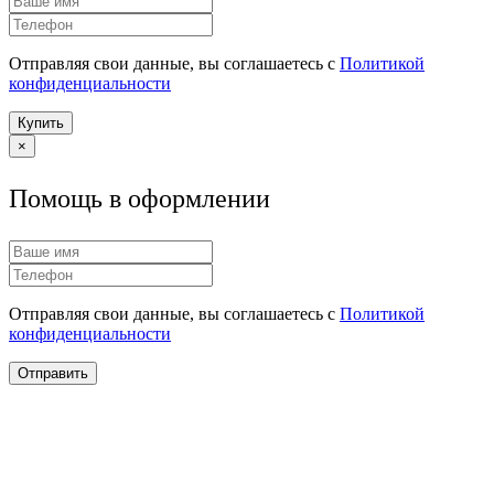
Отправляя свои данные, вы соглашаетесь с
Политикой
конфиденциальности
Купить
×
Помощь в оформлении
Отправляя свои данные, вы соглашаетесь с
Политикой
конфиденциальности
Отправить