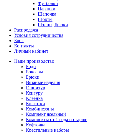
Футболки
Царапки
Шапочка
Шорты
Штаны, брюки
Распродажа
Условия сотрудничества
Блог
Контакты
Личный кабинет
Наше производство
Боди
Боксеры
Брюки
Вязаные изделия
Гарнитур
Кенгуру
Клеёнка
Колготки
Комбинезоны
Комплект ясельный
Комплекты от 1 года и старше
Кофточка
Крестильные наборы