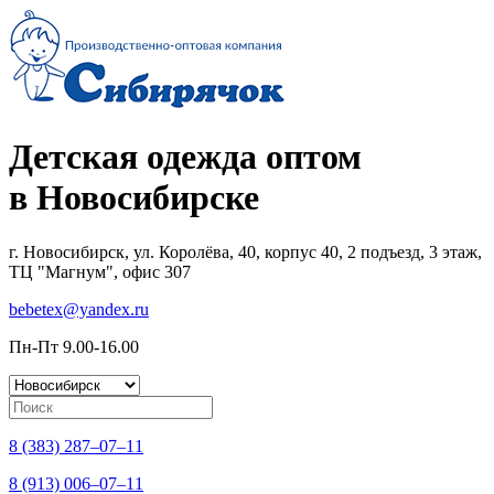
Детская одежда оптом
в Новосибирске
г. Новосибирск, ул. Королёва, 40, корпус 40, 2 подъезд, 3 этаж,
ТЦ "Магнум", офис 307
bebetex@yandex.ru
Пн-Пт 9.00-16.00
8 (383) 287–07–11
8 (913) 006–07–11