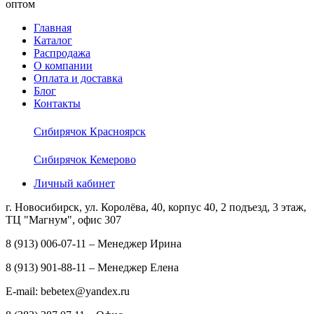
оптом
Главная
Каталог
Распродажа
О компании
Оплата и доставка
Блог
Контакты
Сибирячок Красноярск
Сибирячок Кемерово
Личный кабинет
г. Новосибирск, ул. Королёва, 40, корпус 40, 2 подъезд, 3 этаж,
ТЦ "Магнум", офис 307
8 (913) 006-07-11 – Менеджер Ирина
8 (913) 901-88-11 – Менеджер Елена
E-mail: bebetex@yandex.ru