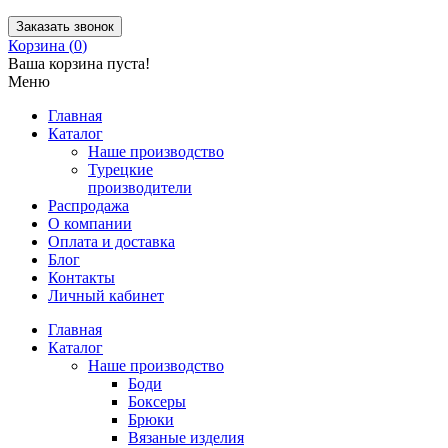
Заказать звонок
Корзина (
0
)
Ваша корзина пуста!
Меню
Главная
Каталог
Наше производство
Турецкие
производители
Распродажа
О компании
Оплата и доставка
Блог
Контакты
Личный кабинет
Главная
Каталог
Наше производство
Боди
Боксеры
Брюки
Вязаные изделия