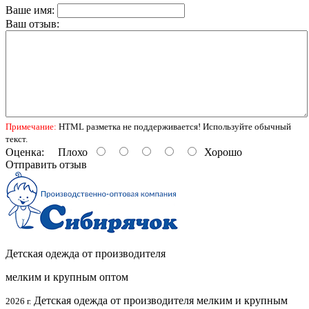
Ваше имя:
Ваш отзыв:
Примечание:
HTML разметка не поддерживается! Используйте обычный
текст.
Оценка:
Плохо
Хорошо
Отправить отзыв
Детская одежда от производителя
мелким и крупным оптом
Детская одежда от производителя мелким и крупным
2026 г.