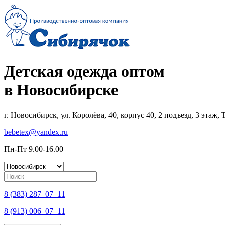
Детская одежда оптом
в Новосибирске
г. Новосибирск, ул. Королёва, 40, корпус 40, 2 подъезд, 3 этаж
bebetex@yandex.ru
Пн-Пт 9.00-16.00
8 (383) 287–07–11
8 (913) 006–07–11