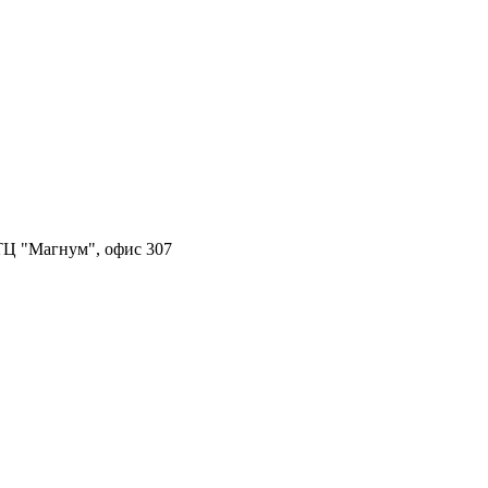
, ТЦ "Магнум", офис 307