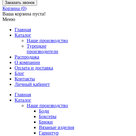
Заказать звонок
Корзина (
0
)
Ваша корзина пуста!
Меню
Главная
Каталог
Наше производство
Турецкие
производители
Распродажа
О компании
Оплата и доставка
Блог
Контакты
Личный кабинет
Главная
Каталог
Наше производство
Боди
Боксеры
Брюки
Вязаные изделия
Гарнитур