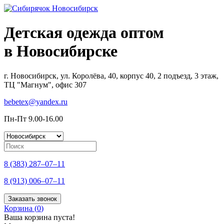
Детская одежда оптом
в Новосибирске
г. Новосибирск, ул. Королёва, 40, корпус 40, 2 подъезд, 3 этаж,
ТЦ "Магнум", офис 307
bebetex@yandex.ru
Пн-Пт 9.00-16.00
8 (383) 287–07–11
8 (913) 006–07–11
Заказать звонок
Корзина (
0
)
Ваша корзина пуста!