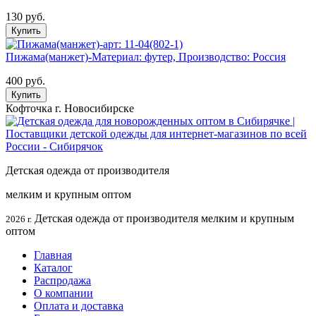
130 руб.
Купить
Пижама(манжет)-Материал: футер, Производство: Россия
400 руб.
Купить
Кофточка г. Новосибирске
Детская одежда от производителя
мелким и крупным оптом
Детская одежда от производителя мелким и крупным
2026 г.
оптом
Главная
Каталог
Распродажа
О компании
Оплата и доставка