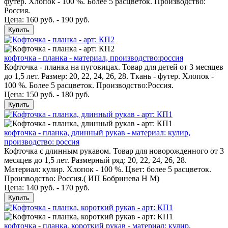
футер. Хлопок - 100 %. Более 5 расцветок. Производство:
Россия.
Цена: 160 руб. - 190 руб.
Купить
кофточка - планка - материал, производство:россия
Кофточка - планка на пуговицах. Товар для детей от 3 месяцев
до 1,5 лет. Размер: 20, 22, 24, 26, 28. Ткань - футер. Хлопок -
100 %. Более 5 расцветок. Производство:Россия.
Цена: 150 руб. - 180 руб.
Купить
кофточка - планка, длинный рукав - материал: кулир,
производство: россия
Кофточка с длинным рукавом. Товар для новорожденного от 3
месяцев до 1,5 лет. Размерный ряд: 20, 22, 24, 26, 28.
Материал: кулир. Хлопок - 100 %. Цвет: более 5 расцветок.
Производство: Россия.( ИП Бобринева Н М)
Цена: 140 руб. - 170 руб.
Купить
кофточка - планка, короткий рукав - материал: кулир,