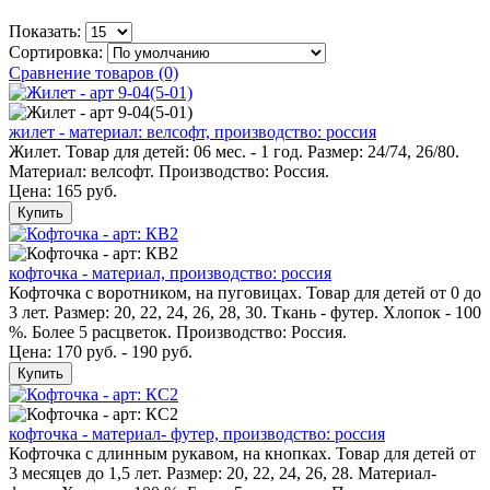
Показать:
Сортировка:
Сравнение товаров (0)
жилет - материал: велсофт, производство: россия
Жилет. Товар для детей: 06 мес. - 1 год. Размер: 24/74, 26/80.
Материал: велсофт. Производство: Россия.
Цена:
165 руб.
Купить
кофточка - материал, производство: россия
Кофточка с воротником, на пуговицах. Товар для детей от 0 до
3 лет. Размер: 20, 22, 24, 26, 28, 30. Ткань - футер. Хлопок - 100
%. Более 5 расцветок. Производство: Россия.
Цена: 170 руб. - 190 руб.
Купить
кофточка - материал- футер, производство: россия
Кофточка с длинным рукавом, на кнопках. Товар для детей от
3 месяцев до 1,5 лет. Размер: 20, 22, 24, 26, 28. Материал-