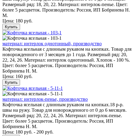
Размерный ряд: 18, 20, 22. Материал: интерлок-пенье. Цвет:
более 5 расцветок. Производитель: Россия, ИП Бобринева Н.
М.
Цена:
180 руб.
Купить
материал: интерлок однотонный, производство
Кофточка ясельная с длинным рукавом на кнопках. Товар для
новорожденного от 3 месяцев до 1 года. Размерный ряд: 20,
22, 24, 26. Материал: интерлок однотонный. Хлопок - 100 %.
Цвет: более 5 расцветок. Производитель: Россия, ИП
Бобринева Н. М.
Цена:
160 руб.
Купить
материал: интерлок-пенье, производство
Кофточка ясельная с длинным рукавом на кнопках.18 р-р.
швы на ружу. Товар для новорожденного от 0 до 6 месяцев.
Размерный ряд: 20, 22, 24, 26. Материал: интерлок-пенье.
Цвет: более 5 расцветок. Производитель: Россия, ИП
Бобринева Н. М.
Цена: 180 руб. - 200 руб.