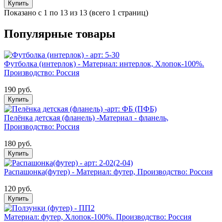
Купить
Показано с 1 по 13 из 13 (всего 1 страниц)
Популярные товары
Футболка (интерлок) - Материал: интерлок, Хлопок-100%.
Производство: Россия
190 руб.
Купить
Пелёнка детская (фланель) -Материал - фланель,
Производство: Россия
180 руб.
Купить
Распашонка(футер) - Материал: футер, Производство: Россия
120 руб.
Купить
Материал: футер, Хлопок-100%. Производство: Россия