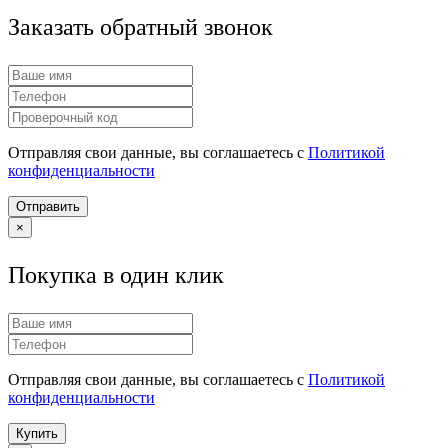
Заказать обратный звонок
Отправляя свои данные, вы соглашаетесь с
Политикой
конфиденциальности
Отправить
×
Покупка в один клик
Отправляя свои данные, вы соглашаетесь с
Политикой
конфиденциальности
Купить