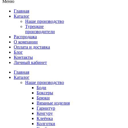
Меню
Главная
Каталог
Наше производство
Турецкие
производители
Распродажа
О компании
Оплата и доставка
Блог
Контакты
Личный кабинет
Главная
Каталог
Наше производство
Боди
Боксеры
Брюки
Вязаные изделия
Гарнитур
Кенгуру
Клеёнка
Колготки