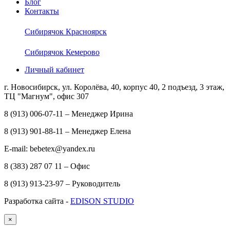
Блог
Контакты
Сибирячок Красноярск
Сибирячок Кемерово
Личный кабинет
г. Новосибирск, ул. Королёва, 40, корпус 40, 2 подъезд, 3 этаж,
ТЦ "Магнум", офис 307
8 (913) 006-07-11 – Менеджер Ирина
8 (913) 901-88-11 – Менеджер Елена
E-mail: bebetex@yandex.ru
8 (383) 287 07 11 – Офис
8 (913) 913-23-97 – Руководитель
Разработка сайта -
EDISON STUDIO
×