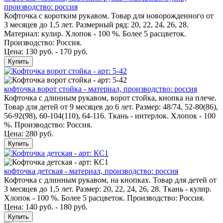
производство: россия
Кофточка с коротким рукавом. Товар для новорожденного от
3 месяцев до 1,5 лет. Размерный ряд: 20, 22, 24, 26, 28.
Материал: кулир. Хлопок - 100 %. Более 5 расцветок.
Производство: Россия.
Цена: 130 руб. - 170 руб.
Купить
кофточка ворот стойка - материал, производство: россия
Кофточка с длинным рукавом, ворот стойка, кнопка на плече.
Товар для детей от 9 месяцев до 6 лет. Размер: 48/74, 52-80(86),
56-92(98), 60-104(110), 64-116. Ткань - интерлок. Хлопок - 100
%. Производство: Россия.
Цена:
280 руб.
Купить
кофточка детская - материал, производство: россия
Кофточка с длинным рукавом, на кнопках. Товар для детей от
3 месяцев до 1,5 лет. Размер: 20, 22, 24, 26, 28. Ткань - кулир.
Хлопок - 100 %. Более 5 расцветок. Производство: Россия.
Цена: 140 руб. - 180 руб.
Купить