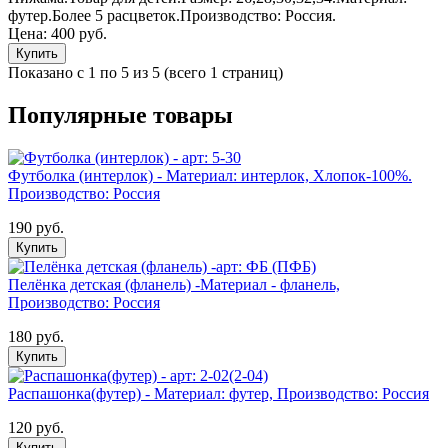
футер.Более 5 расцветок.Производство: Россия.
Цена:
400 руб.
Купить
Показано с 1 по 5 из 5 (всего 1 страниц)
Популярные товары
Футболка (интерлок) - Материал: интерлок, Хлопок-100%.
Производство: Россия
190 руб.
Купить
Пелёнка детская (фланель) -Материал - фланель,
Производство: Россия
180 руб.
Купить
Распашонка(футер) - Материал: футер, Производство: Россия
120 руб.
Купить