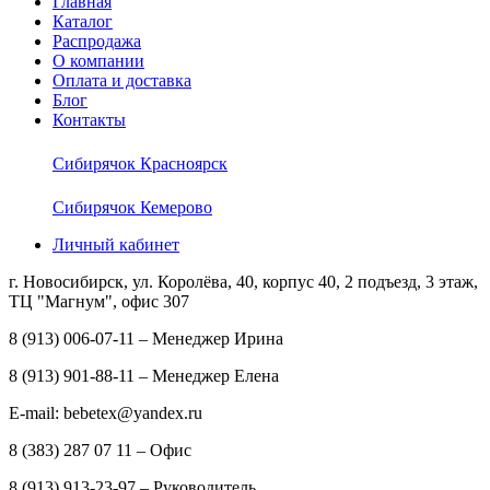
Главная
Каталог
Распродажа
О компании
Оплата и доставка
Блог
Контакты
Сибирячок Красноярск
Сибирячок Кемерово
Личный кабинет
г. Новосибирск, ул. Королёва, 40, корпус 40, 2 подъезд, 3 этаж,
ТЦ "Магнум", офис 307
8 (913) 006-07-11 – Менеджер Ирина
8 (913) 901-88-11 – Менеджер Елена
E-mail: bebetex@yandex.ru
8 (383) 287 07 11 – Офис
8 (913) 913-23-97 – Руководитель