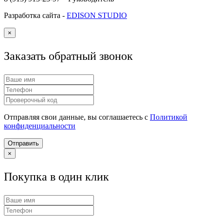
Разработка сайта -
EDISON STUDIO
×
Заказать обратный звонок
Отправляя свои данные, вы соглашаетесь с
Политикой
конфиденциальности
Отправить
×
Покупка в один клик