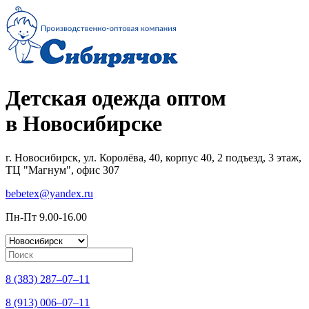
Детская одежда оптом
в Новосибирске
г. Новосибирск, ул. Королёва, 40, корпус 40, 2 подъезд, 3 этаж,
ТЦ "Магнум", офис 307
bebetex@yandex.ru
Пн-Пт 9.00-16.00
8 (383) 287–07–11
8 (913) 006–07–11