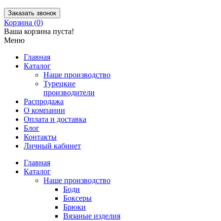
Заказать звонок
Корзина (
0
)
Ваша корзина пуста!
Меню
Главная
Каталог
Наше производство
Турецкие
производители
Распродажа
О компании
Оплата и доставка
Блог
Контакты
Личный кабинет
Главная
Каталог
Наше производство
Боди
Боксеры
Брюки
Вязаные изделия