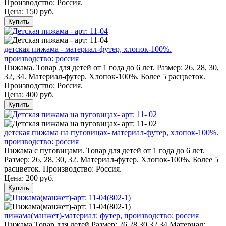
Производство: Россия.
Цена:
150 руб.
Купить
детская пижама - материал-футер, хлопок-100%.
производство: россия
Пижама. Товар для детей от 1 года до 6 лет. Размер: 26, 28, 30,
32, 34. Материал-футер. Хлопок-100%. Более 5 расцветок.
Производство: Россия.
Цена:
400 руб.
Купить
детская пижама на пуговицах- материал-футер, хлопок-100%.
производство: россия
Пижама с пуговицами. Товар для детей от 1 года до 6 лет.
Размер: 26, 28, 30, 32. Материал-футер. Хлопок-100%. Более 5
расцветок. Производство: Россия.
Цена:
200 руб.
Купить
пижама(манжет)-материал: футер, производство: россия
Пижама.Товар для детей.Размер: 26,28,30,32,34.Материал: