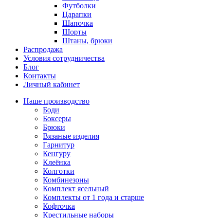
Футболки
Царапки
Шапочка
Шорты
Штаны, брюки
Распродажа
Условия сотрудничества
Блог
Контакты
Личный кабинет
Наше производство
Боди
Боксеры
Брюки
Вязаные изделия
Гарнитур
Кенгуру
Клеёнка
Колготки
Комбинезоны
Комплект ясельный
Комплекты от 1 года и старше
Кофточка
Крестильные наборы