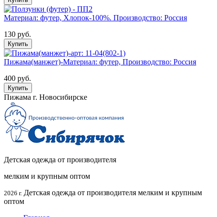
Материал: футер, Хлопок-100%. Производство: Россия
130 руб.
Купить
Пижама(манжет)-Материал: футер, Производство: Россия
400 руб.
Купить
Пижама г. Новосибирске
Детская одежда от производителя
мелким и крупным оптом
Детская одежда от производителя мелким и крупным
2026 г.
оптом