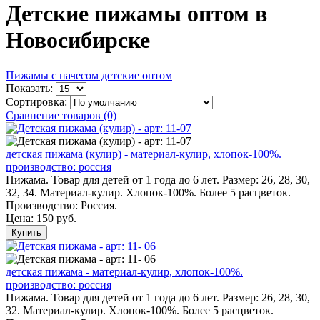
Детские пижамы оптом в
Новосибирске
Пижамы с начесом детские оптом
Показать:
Сортировка:
Сравнение товаров (0)
детская пижама (кулир) - материал-кулир, хлопок-100%.
производство: россия
Пижама. Товар для детей от 1 года до 6 лет. Размер: 26, 28, 30,
32, 34. Материал-кулир. Хлопок-100%. Более 5 расцветок.
Производство: Россия.
Цена:
150 руб.
Купить
детская пижама - материал-кулир, хлопок-100%.
производство: россия
Пижама. Товар для детей от 1 года до 6 лет. Размер: 26, 28, 30,
32. Материал-кулир. Хлопок-100%. Более 5 расцветок.