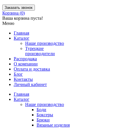
Заказать звонок
Корзина (
0
)
Ваша корзина пуста!
Меню
Главная
Каталог
Наше производство
Турецкие
производители
Распродажа
О компании
Оплата и доставка
Блог
Контакты
Личный кабинет
Главная
Каталог
Наше производство
Боди
Боксеры
Брюки
Вязаные изделия