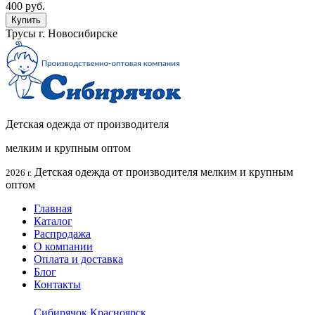
400 руб.
Купить
Трусы г. Новосибирске
Детская одежда от производителя
мелким и крупным оптом
Детская одежда от производителя мелким и крупным
2026 г.
оптом
Главная
Каталог
Распродажа
О компании
Оплата и доставка
Блог
Контакты
Сибирячок Красноярск