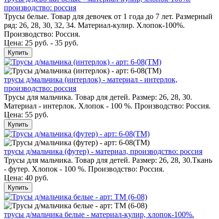
производство: россия
Трусы белые. Товар для девочек от 1 года до 7 лет. Размерный
ряд: 26, 28, 30, 32, 34. Материал-кулир. Хлопок-100%.
Производство: Россия.
Цена: 25 руб. - 35 руб.
Купить
трусы д/мальчика (интерлок) - материал - интерлок,
производство: россия
Трусы для мальчика. Товар для детей. Размер: 26, 28, 30.
Материал - интерлок. Хлопок - 100 %. Производство: Россия.
Цена:
55 руб.
Купить
трусы д/мальчика (футер) - материал, производство: россия
Трусы для мальчика. Товар для детей. Размер: 26, 28, 30.Ткань
- футер. Хлопок - 100 %. Производство: Россия.
Цена:
40 руб.
Купить
трусы д/мальчика белые - материал-кулир, хлопок-100%.