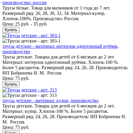
производство: россия
Трусы белые. Товар для мальчиков от 1 года до 7 лет.
Размерный ряд: 26, 28, 30, 32, 34. Материал-кулир.
Хлопок-100%. Производство: Россия.
Цена: 25 руб. - 35 руб.
Купить
трусы детские - материал: интерлок однотонный рубчик,
производство
Трусы детские. Товары для детей от 6 месяцев до 2 лет.
Материал: интерлок однотонный рубчик. Хлопок-100 %.
Более 5 расцветок. Размерный ряд: 24, 26, 28. Производитель:
ИП Бобринева Н. М. Россия.
Цена:
75 руб.
Купить
трусы детские - материал: кулир, производство
Трусы детские. Товары для детей от 6 месяцев до 2 лет.
Материал: кулир. Хлопок-100 %. Более 5 расцветок.
Размерный ряд: 24, 26, 28. Производитель: ИП Бобринева Н.
М. Россия.
Цена:
75 руб.