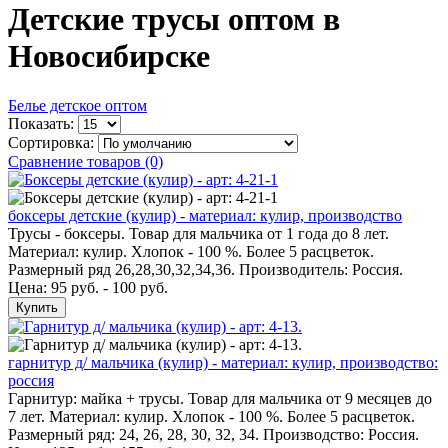
Детские трусы оптом в
Новосибирске
Белье детское оптом
Показать:
Сортировка:
Сравнение товаров (0)
боксеры детские (кулир) - материал: кулир, производство
Трусы - боксеры. Товар для мальчика от 1 года до 8 лет.
Материал: кулир. Хлопок - 100 %. Более 5 расцветок.
Размерный ряд 26,28,30,32,34,36. Производитель: Россия.
Цена: 95 руб. - 100 руб.
Купить
гарнитур д/ мальчика (кулир) - материал: кулир, производство:
россия
Гарнитур: майка + трусы. Товар для мальчика от 9 месяцев до
7 лет. Материал: кулир. Хлопок - 100 %. Более 5 расцветок.
Размерный ряд: 24, 26, 28, 30, 32, 34. Производство: Россия.