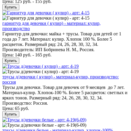
Цена: 125 руб. - 155 руб.
Купить
гарнитур для девочки ( кулир) - материал: кулир,
производство
Гарнитур для девочки: майка + трусы. Товар для детей от 1
года до 7 лет. Материал: кулир. Хлопок 100 %. Более 5
расцветок. Размерный ряд: 24, 26, 28, 30, 32, 34.
Производитель: ИП Бобринева Н. М., Россия.
Цена: 140 руб. - 165 руб.
Купить
трусы д/девочки ( кулир) - материал-кулир, производство:
россия
Трусы для девочки. Товар для девочек от 9 месяцев до 7 лет.
Материал-кулир. Хлопок-100 %. Более 5 расцветок: светлых и
ярких тонов. Размерный ряд: 24, 26, 28, 30, 32, 34.
Производство: Россия.
Цена:
65 руб.
Купить
трусы д/девочки белые - материал-кулир, хлопок-100%.