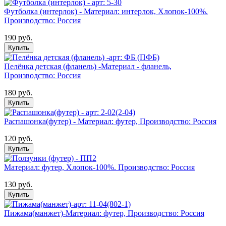
Футболка (интерлок) - Материал: интерлок, Хлопок-100%.
Производство: Россия
190 руб.
Купить
Пелёнка детская (фланель) -Материал - фланель,
Производство: Россия
180 руб.
Купить
Распашонка(футер) - Материал: футер, Производство: Россия
120 руб.
Купить
Материал: футер, Хлопок-100%. Производство: Россия
130 руб.
Купить
Пижама(манжет)-Материал: футер, Производство: Россия