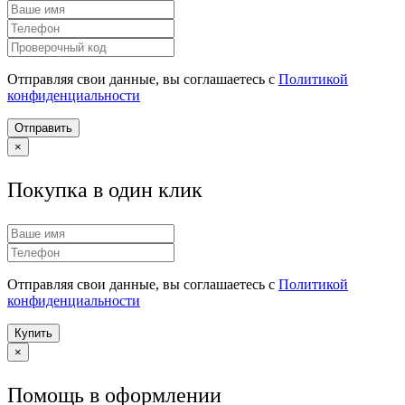
Отправляя свои данные, вы соглашаетесь с
Политикой
конфиденциальности
Отправить
×
Покупка в один клик
Отправляя свои данные, вы соглашаетесь с
Политикой
конфиденциальности
Купить
×
Помощь в оформлении