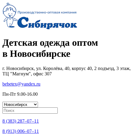
Детская одежда оптом
в Новосибирске
г. Новосибирск, ул. Королёва, 40, корпус 40, 2 подъезд, 3 этаж,
ТЦ "Магнум", офис 307
bebetex@yandex.ru
Пн-Пт 9.00-16.00
8 (383) 287–07–11
8 (913) 006–07–11