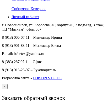
Сибирячок Кемерово
Личный кабинет
г. Новосибирск, ул. Королёва, 40, корпус 40, 2 подъезд, 3 этаж,
ТЦ "Магнум", офис 307
8 (913) 006-07-11 – Менеджер Ирина
8 (913) 901-88-11 – Менеджер Елена
E-mail: bebetex@yandex.ru
8 (383) 287 07 11 – Офис
8 (913) 913-23-97 – Руководитель
Разработка сайта -
EDISON STUDIO
×
Заказать обратный звонок