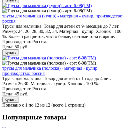
Купить
трусы для мальчика (кулир) - материал - кулир, производство:
россия
Трусы для мальчика. Товар для детей от 9- месяцев до 7 лет.
Размер: 24, 26, 28, 30, 32, 34. Материал - кулир. Хлопок - 100
%. Более 5 расцветок: чисто белые, светлые тона и яркие.
Производство: Россия.
Цена:
50 руб.
Купить
трусы для мальчика (полоска) - материал - кулир,
производство: россия
Трусы для мальчика. Товар для детей от 1 года до 4 лет.
Размер: 26,30. Материал - кулир. Хлопок - 100 %.
Производство: Россия.
Цена:
45 руб.
Купить
Показано с 1 по 12 из 12 (всего 1 страниц)
Популярные товары