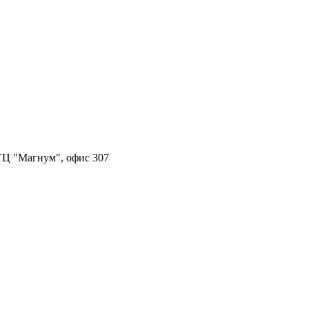
, ТЦ "Магнум", офис 307