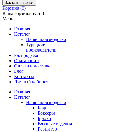
Заказать звонок
Корзина (
0
)
Ваша корзина пуста!
Меню
Главная
Каталог
Наше производство
Турецкие
производители
Распродажа
О компании
Оплата и доставка
Блог
Контакты
Личный кабинет
Главная
Каталог
Наше производство
Боди
Боксеры
Брюки
Вязаные изделия
Гарнитур