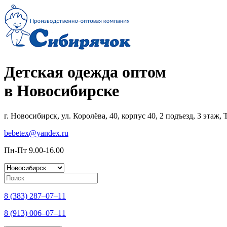
Детская одежда оптом
в Новосибирске
г. Новосибирск, ул. Королёва, 40, корпус 40, 2 подъезд, 3 этаж
bebetex@yandex.ru
Пн-Пт 9.00-16.00
8 (383) 287–07–11
8 (913) 006–07–11