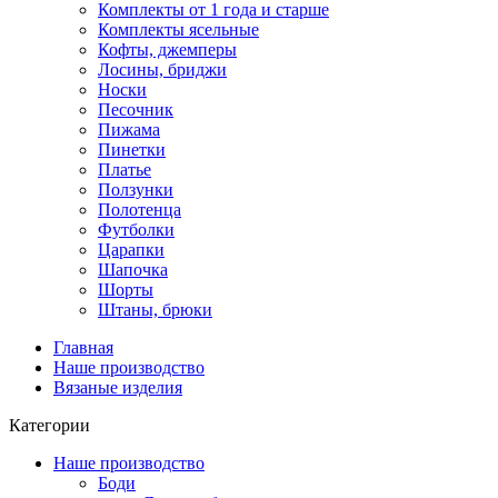
Комплекты от 1 года и старше
Комплекты ясельные
Кофты, джемперы
Лосины, бриджи
Носки
Песочник
Пижама
Пинетки
Платье
Ползунки
Полотенца
Футболки
Царапки
Шапочка
Шорты
Штаны, брюки
Главная
Наше производство
Вязаные изделия
Категории
Наше производство
Боди