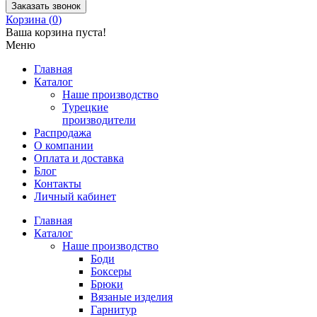
Заказать звонок
Корзина (
0
)
Ваша корзина пуста!
Меню
Главная
Каталог
Наше производство
Турецкие
производители
Распродажа
О компании
Оплата и доставка
Блог
Контакты
Личный кабинет
Главная
Каталог
Наше производство
Боди
Боксеры
Брюки
Вязаные изделия
Гарнитур