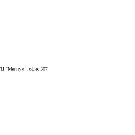
, ТЦ "Магнум", офис 307