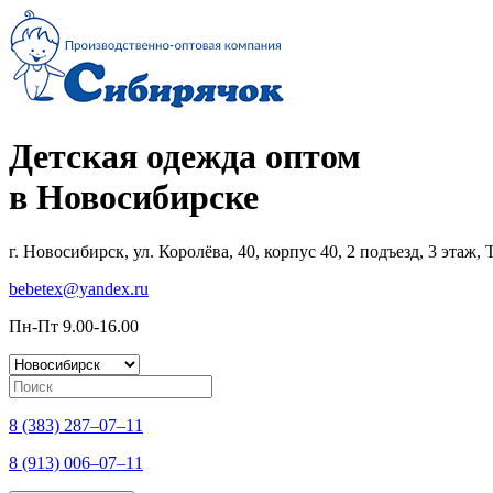
Детская одежда оптом
в Новосибирске
г. Новосибирск, ул. Королёва, 40, корпус 40, 2 подъезд, 3 этаж
bebetex@yandex.ru
Пн-Пт 9.00-16.00
8 (383) 287–07–11
8 (913) 006–07–11