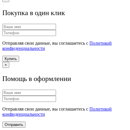
Покупка в один клик
Отправляя свои данные, вы соглашаетесь с
Политикой
конфиденциальности
Купить
×
Помощь в оформлении
Отправляя свои данные, вы соглашаетесь с
Политикой
конфиденциальности
Отправить