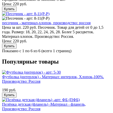
Цена:
220 руб.
Купить
песочник - материал-хлопок, производство: россия
Цена за шт. 220 руб. Песочник. Товар для детей от 0 до 1,5
года. Размер: 18, 20, 22, 24, 26, 28. Более 5 расцветок.
Материал-хлопок. Производство: Россия.
Цена:
220 руб.
Купить
Показано с 1 по 6 из 6 (всего 1 страниц)
Популярные товары
Футболка (интерлок) - Материал: интерлок, Хлопок-100%.
Производство: Россия
190 руб.
Купить
Пелёнка детская (фланель) -Материал - фланель,
Производство: Россия