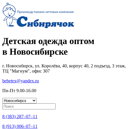
Детская одежда оптом
в Новосибирске
г. Новосибирск, ул. Королёва, 40, корпус 40, 2 подъезд, 3 этаж,
ТЦ "Магнум", офис 307
bebetex@yandex.ru
Пн-Пт 9.00-16.00
8 (383) 287–07–11
8 (913) 006–07–11