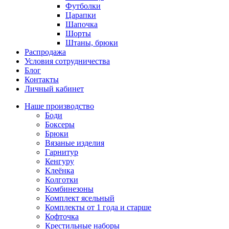
Футболки
Царапки
Шапочка
Шорты
Штаны, брюки
Распродажа
Условия сотрудничества
Блог
Контакты
Личный кабинет
Наше производство
Боди
Боксеры
Брюки
Вязаные изделия
Гарнитур
Кенгуру
Клеёнка
Колготки
Комбинезоны
Комплект ясельный
Комплекты от 1 года и старше
Кофточка
Крестильные наборы