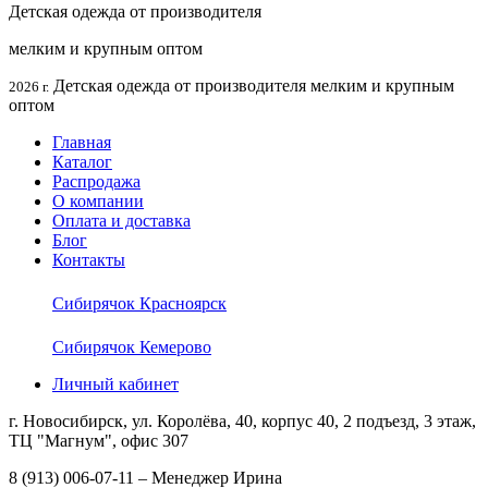
Детская одежда от производителя
мелким и крупным оптом
Детская одежда от производителя мелким и крупным
2026 г.
оптом
Главная
Каталог
Распродажа
О компании
Оплата и доставка
Блог
Контакты
Сибирячок Красноярск
Сибирячок Кемерово
Личный кабинет
г. Новосибирск, ул. Королёва, 40, корпус 40, 2 подъезд, 3 этаж,
ТЦ "Магнум", офис 307
8 (913) 006-07-11 – Менеджер Ирина