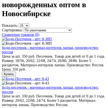
новорожденных оптом в
Новосибирске
Показать:
Сортировка:
Сравнение товаров (0)
боди-песочник - материал-интерлок лапша, производство:
россия
Цена за шт. 350 руб. Песочник. Товар для детей от 0 до 1 года.
Размер: 18/56, 20/62, 22/68, 24/74, 26/80, 28/86. Более 5
расцветок. Материал-интерлок лапша. Производство: Россия.
Цена:
350 руб.
Купить
боди-песочник - материал-интерлок лапша, производство:
россия
Цена за шт. 330 руб. Песочник. Товар для детей от 0 до 1 года.
Размер: 20/62, 22/68, 24/74. Более 5 расцветок. Материал-
интерлок лапша. Производство: Россия.