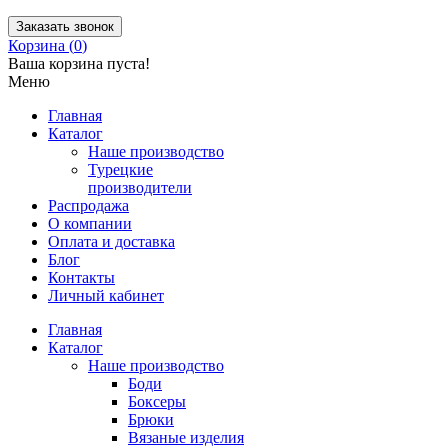
Заказать звонок
Корзина (
0
)
Ваша корзина пуста!
Меню
Главная
Каталог
Наше производство
Турецкие
производители
Распродажа
О компании
Оплата и доставка
Блог
Контакты
Личный кабинет
Главная
Каталог
Наше производство
Боди
Боксеры
Брюки
Вязаные изделия