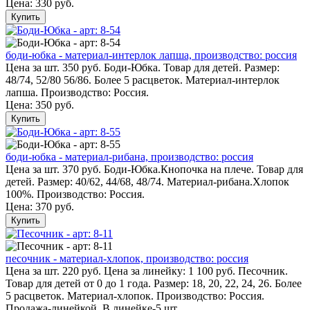
Цена:
330 руб.
Купить
боди-юбка - материал-интерлок лапша, производство: россия
Цена за шт. 350 руб. Боди-Юбка. Товар для детей. Размер:
48/74, 52/80 56/86. Более 5 расцветок. Материал-интерлок
лапша. Производство: Россия.
Цена:
350 руб.
Купить
боди-юбка - материал-рибана, производство: россия
Цена за шт. 370 руб. Боди-Юбка.Кнопочка на плече. Товар для
детей. Размер: 40/62, 44/68, 48/74. Материал-рибана.Хлопок
100%. Производство: Россия.
Цена:
370 руб.
Купить
песочник - материал-хлопок, производство: россия
Цена за шт. 220 руб. Цена за линейку: 1 100 руб. Песочник.
Товар для детей от 0 до 1 года. Размер: 18, 20, 22, 24, 26. Более
5 расцветок. Материал-хлопок. Производство: Россия.
Продажа-линейкой. В линейке-5 шт.