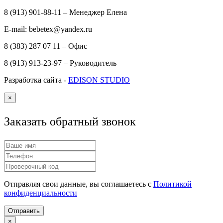
8 (913) 901-88-11 – Менеджер Елена
E-mail: bebetex@yandex.ru
8 (383) 287 07 11 – Офис
8 (913) 913-23-97 – Руководитель
Разработка сайта -
EDISON STUDIO
×
Заказать обратный звонок
Отправляя свои данные, вы соглашаетесь с
Политикой
конфиденциальности
Отправить
×