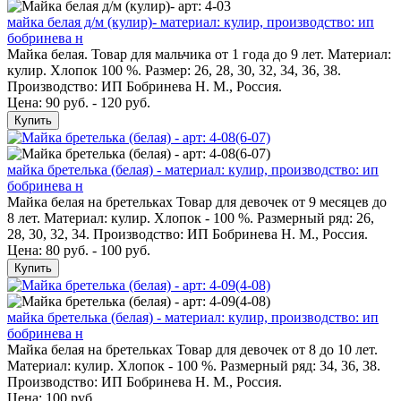
майка белая д/м (кулир)- материал: кулир, производство: ип
бобринева н
Майка белая. Товар для мальчика от 1 года до 9 лет. Материал:
кулир. Хлопок 100 %. Размер: 26, 28, 30, 32, 34, 36, 38.
Производство: ИП Бобринева Н. М., Россия.
Цена: 90 руб. - 120 руб.
Купить
майка бретелька (белая) - материал: кулир, производство: ип
бобринева н
Майка белая на бретельках Товар для девочек от 9 месяцев до
8 лет. Материал: кулир. Хлопок - 100 %. Размерный ряд: 26,
28, 30, 32, 34. Производство: ИП Бобринева Н. М., Россия.
Цена: 80 руб. - 100 руб.
Купить
майка бретелька (белая) - материал: кулир, производство: ип
бобринева н
Майка белая на бретельках Товар для девочек от 8 до 10 лет.
Материал: кулир. Хлопок - 100 %. Размерный ряд: 34, 36, 38.
Производство: ИП Бобринева Н. М., Россия.
Цена:
100 руб.