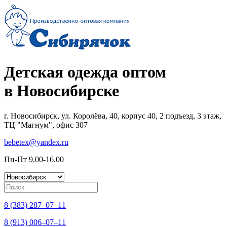
Детская одежда оптом
в Новосибирске
г. Новосибирск, ул. Королёва, 40, корпус 40, 2 подъезд, 3 этаж,
ТЦ "Магнум", офис 307
bebetex@yandex.ru
Пн-Пт 9.00-16.00
8 (383) 287–07–11
8 (913) 006–07–11