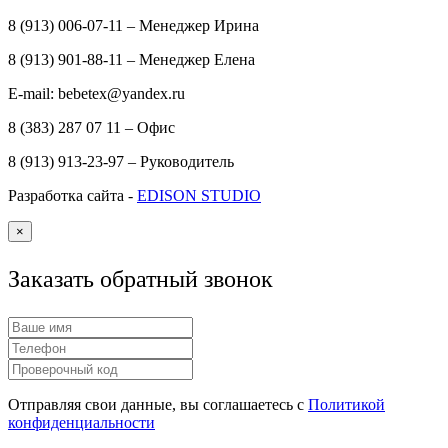
8 (913) 006-07-11 – Менеджер Ирина
8 (913) 901-88-11 – Менеджер Елена
E-mail: bebetex@yandex.ru
8 (383) 287 07 11 – Офис
8 (913) 913-23-97 – Руководитель
Разработка сайта -
EDISON STUDIO
×
Заказать обратный звонок
Отправляя свои данные, вы соглашаетесь с
Политикой
конфиденциальности