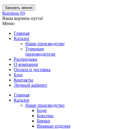
Заказать звонок
Корзина (
0
)
Ваша корзина пуста!
Меню
Главная
Каталог
Наше производство
Турецкие
производители
Распродажа
О компании
Оплата и доставка
Блог
Контакты
Личный кабинет
Главная
Каталог
Наше производство
Боди
Боксеры
Брюки
Вязаные изделия