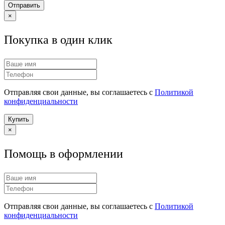
Отправить
×
Покупка в один клик
Отправляя свои данные, вы соглашаетесь с
Политикой
конфиденциальности
Купить
×
Помощь в оформлении
Отправляя свои данные, вы соглашаетесь с
Политикой
конфиденциальности