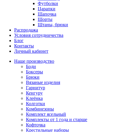
Футболки
Царапки
Шапочка
Шорты
Штаны, брюки
Распродажа
Условия сотрудничества
Блог
Контакты
Личный кабинет
Наше производство
Боди
Боксеры
Брюки
Вязаные изделия
Гарнитур
Кенгуру
Клеёнка
Колготки
Комбинезоны
Комплект ясельный
Комплекты от 1 года и старше
Кофточка
Крестильные наборы