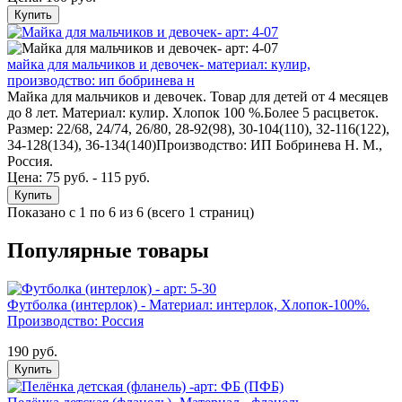
Купить
майка для мальчиков и девочек- материал: кулир,
производство: ип бобринева н
Майка для мальчиков и девочек. Товар для детей от 4 месяцев
до 8 лет. Материал: кулир. Хлопок 100 %.Более 5 расцветок.
Размер: 22/68, 24/74, 26/80, 28-92(98), 30-104(110), 32-116(122),
34-128(134), 36-134(140)Производство: ИП Бобринева Н. М.,
Россия.
Цена: 75 руб. - 115 руб.
Купить
Показано с 1 по 6 из 6 (всего 1 страниц)
Популярные товары
Футболка (интерлок) - Материал: интерлок, Хлопок-100%.
Производство: Россия
190 руб.
Купить