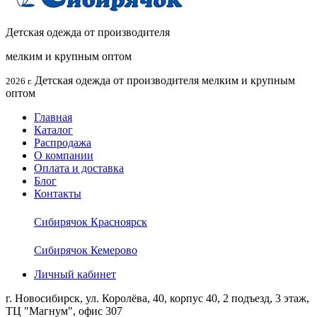
Детская одежда от производителя
мелким и крупным оптом
Детская одежда от производителя мелким и крупным
2026 г.
оптом
Главная
Каталог
Распродажа
О компании
Оплата и доставка
Блог
Контакты
Сибирячок Красноярск
Сибирячок Кемерово
Личный кабинет
г. Новосибирск, ул. Королёва, 40, корпус 40, 2 подъезд, 3 этаж,
ТЦ "Магнум", офис 307